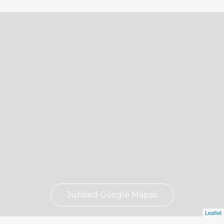
Juhised Google Mapsis
Leaflet