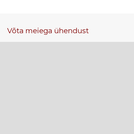
Võta meiega ühendust